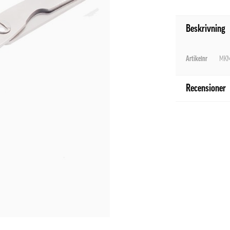
Beskrivning
Artikelnr
MKM
Recensioner