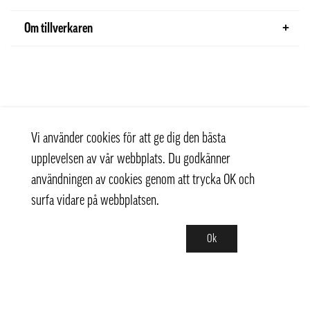
Om tillverkaren
Vi använder cookies för att ge dig den bästa
upplevelsen av vår webbplats. Du godkänner
användningen av cookies genom att trycka OK och
surfa vidare på webbplatsen.
Ok