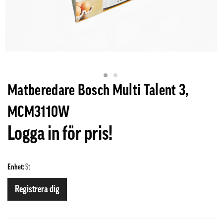
Matberedare Bosch Multi Talent 3,
MCM3110W
Logga in för pris!
Enhet:
St
Registrera dig