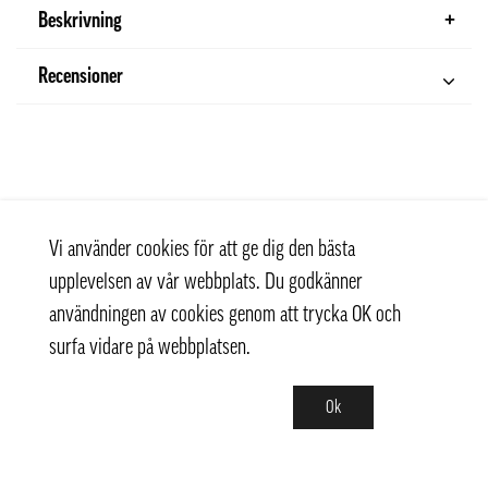
Beskrivning
Recensioner
Vi använder cookies för att ge dig den bästa
upplevelsen av vår webbplats. Du godkänner
användningen av cookies genom att trycka OK och
surfa vidare på webbplatsen.
Ok