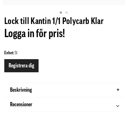
Lock till Kantin 1/1 Polycarb Klar
Logga in för pris!
Enhet:
St
Registrera dig
Beskrivning
Recensioner