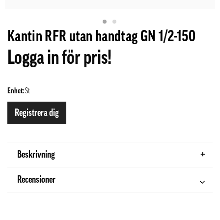
Kantin RFR utan handtag GN 1/2-150
Logga in för pris!
Enhet:
St
Registrera dig
Beskrivning
Recensioner