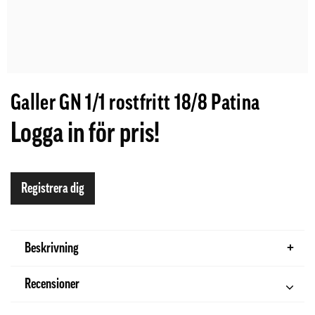
Galler GN 1/1 rostfritt 18/8 Patina
Logga in för pris!
Registrera dig
Beskrivning
Recensioner