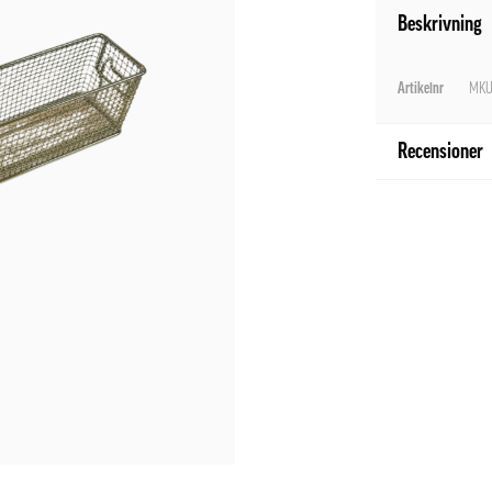
Beskrivning
Artikelnr
MKU
Recensioner