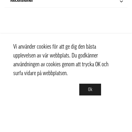
Recensioner
Vi använder cookies för att ge dig den bästa
upplevelsen av vår webbplats. Du godkänner
användningen av cookies genom att trycka OK och
surfa vidare på webbplatsen.
Ok
Kontakt