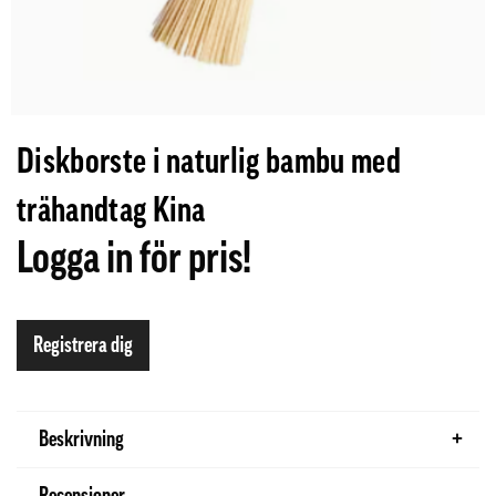
Diskborste i naturlig bambu med
trähandtag Kina
Logga in för pris!
Registrera dig
Beskrivning