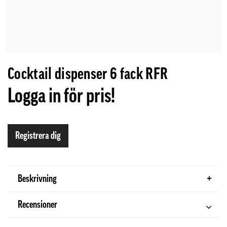
Cocktail dispenser 6 fack RFR
Logga in för pris!
Registrera dig
Beskrivning
Recensioner