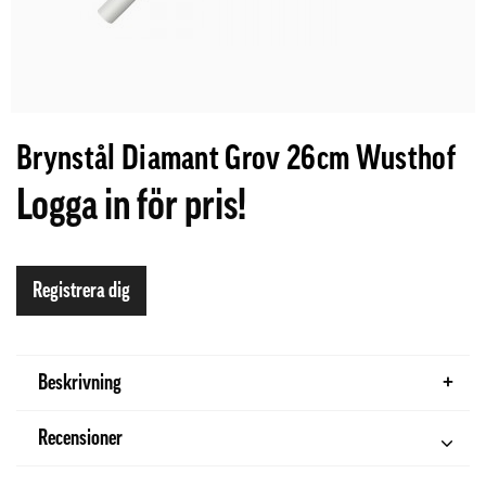
Brynstål Diamant Grov 26cm Wusthof
Logga in för pris!
Registrera dig
Beskrivning
Recensioner