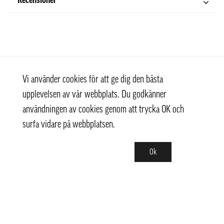
Recensioner
Vi använder cookies för att ge dig den bästa
upplevelsen av vår webbplats. Du godkänner
användningen av cookies genom att trycka OK och
surfa vidare på webbplatsen.
Ok
Kontakt