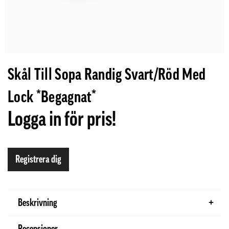
Skål Till Sopa Randig Svart/Röd Med
Lock *Begagnat*
Logga in för pris!
Registrera dig
Beskrivning