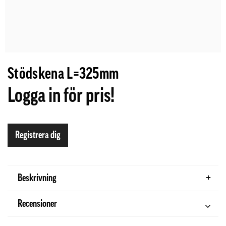
Stödskena L=325mm
Logga in för pris!
Registrera dig
Beskrivning
Recensioner