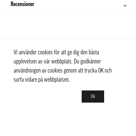
Recensioner
Vi använder cookies för att ge dig den bästa
upplevelsen av vår webbplats. Du godkänner
användningen av cookies genom att trycka OK och
surfa vidare på webbplatsen.
Ok
Kontakt