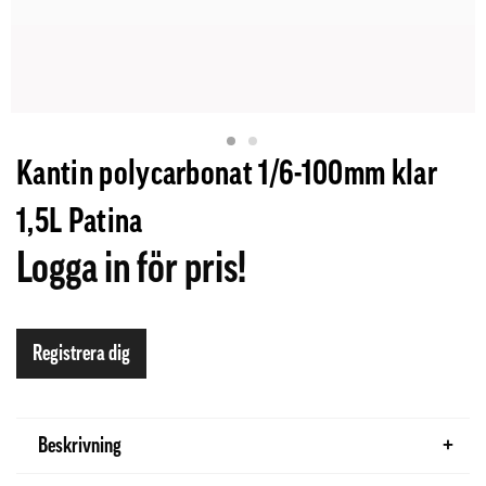
Kantin polycarbonat 1/6-100mm klar
1,5L Patina
Logga in för pris!
Registrera dig
Beskrivning