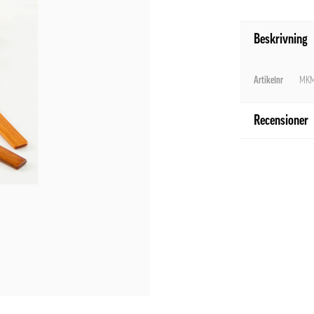
Beskrivning
Artikelnr
MKM
Recensioner