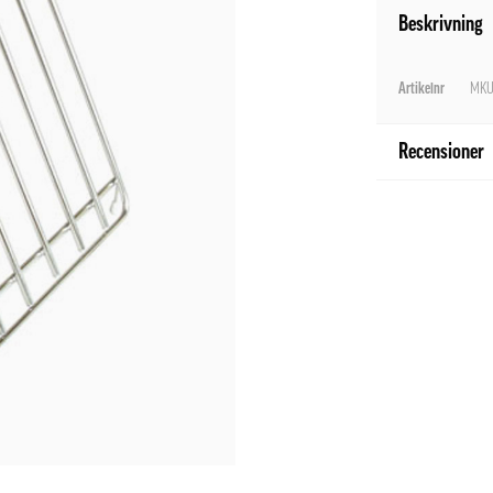
Beskrivning
Artikelnr
MKU
Recensioner