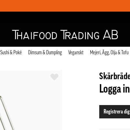
Sushi & Poké
Dimsum & Dumpling
Veganskt
Mejeri, Ägg, Olja & Tofu
Skärbräde
Logga in
Registrera dig