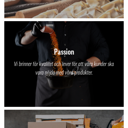
Passion
Vi brinner för kvalitet och lever för att våra kunder ska
vara nöjda med våra produkter.