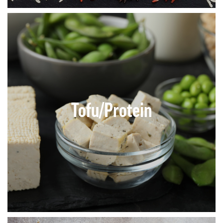
Tofu/Protein