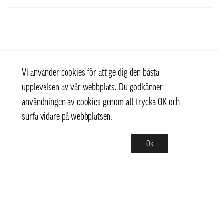
Vi använder cookies för att ge dig den bästa
upplevelsen av vår webbplats. Du godkänner
användningen av cookies genom att trycka OK och
surfa vidare på webbplatsen.
Ok
Kontakt