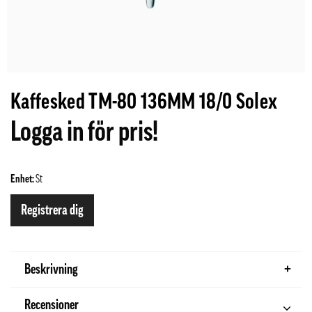
Kaffesked TM-80 136MM 18/0 Solex
Logga in för pris!
Enhet:
St
Registrera dig
Beskrivning
Recensioner