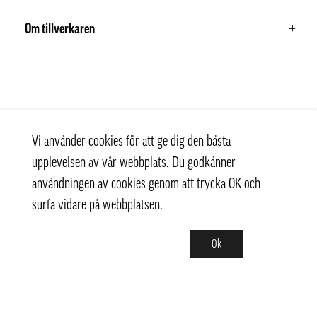
Om tillverkaren
Vi använder cookies för att ge dig den bästa
upplevelsen av vår webbplats. Du godkänner
användningen av cookies genom att trycka OK och
surfa vidare på webbplatsen.
Ok