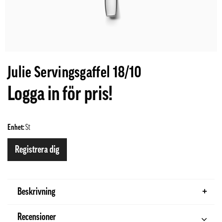
Julie Servingsgaffel 18/10
Logga in för pris!
Enhet:
St
Registrera dig
Beskrivning
Recensioner