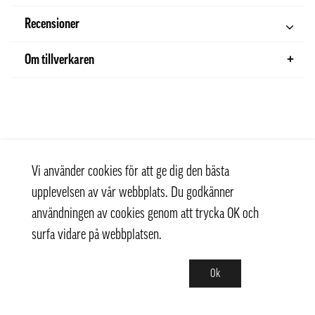
Recensioner
Om tillverkaren
Vi använder cookies för att ge dig den bästa
upplevelsen av vår webbplats. Du godkänner
användningen av cookies genom att trycka OK och
surfa vidare på webbplatsen.
Ok