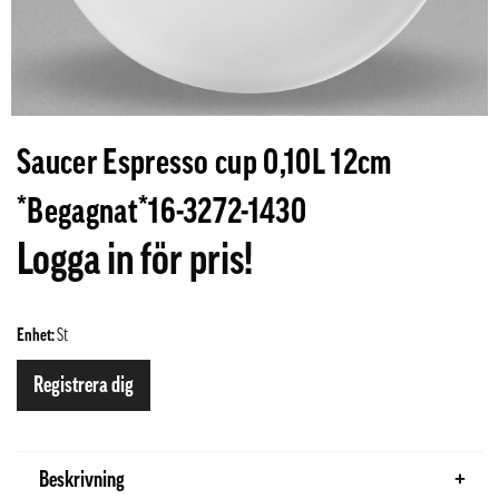
Saucer Espresso cup 0,10L 12cm
*Begagnat*16-3272-1430
Logga in för pris!
Enhet:
St
Registrera dig
Beskrivning