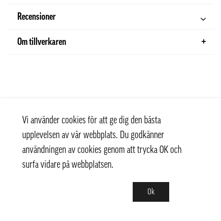
Recensioner
Om tillverkaren
Vi använder cookies för att ge dig den bästa
upplevelsen av vår webbplats. Du godkänner
användningen av cookies genom att trycka OK och
surfa vidare på webbplatsen.
Ok