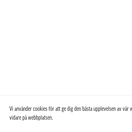
Vi använder cookies för att ge dig den bästa upplevelsen av vå
vidare på webbplatsen.