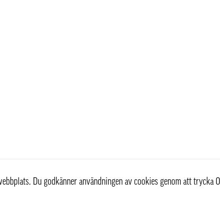
r webbplats. Du godkänner användningen av cookies genom att trycka O