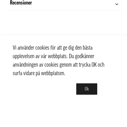
Recensioner
Vi använder cookies för att ge dig den bästa
upplevelsen av vår webbplats. Du godkänner
användningen av cookies genom att trycka OK och
surfa vidare på webbplatsen.
Ok
Kontakt