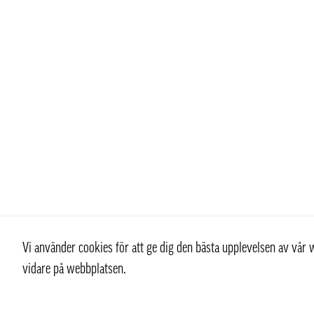
Vi använder cookies för att ge dig den bästa upplevelsen av vå
vidare på webbplatsen.