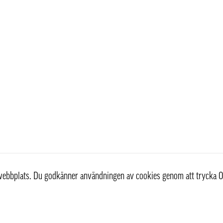
r webbplats. Du godkänner användningen av cookies genom att trycka O