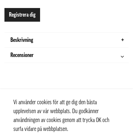
Registrera dig
Beskrivning
Recensioner
Vi använder cookies för att ge dig den bästa
upplevelsen av vår webbplats. Du godkänner
användningen av cookies genom att trycka OK och
surfa vidare på webbplatsen.