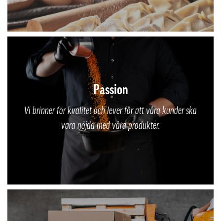
Passion
Vi brinner för kvalitet och lever för att våra kunder ska
vara nöjda med våra produkter.