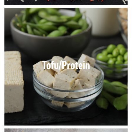
Tofu/Protein