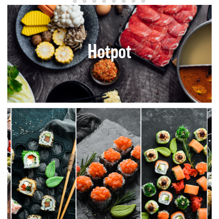
Hotpot