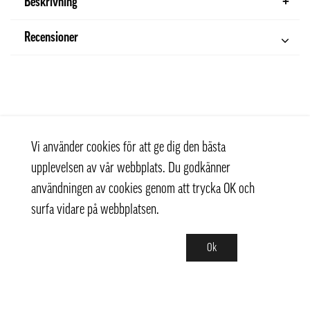
Beskrivning
Recensioner
Vi använder cookies för att ge dig den bästa
upplevelsen av vår webbplats. Du godkänner
användningen av cookies genom att trycka OK och
surfa vidare på webbplatsen.
Ok