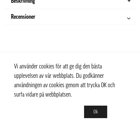
Beskrivning
Recensioner
Vi använder cookies för att ge dig den bästa
upplevelsen av vår webbplats. Du godkänner
användningen av cookies genom att trycka OK och
surfa vidare på webbplatsen.
Ok