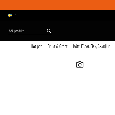
Hot pot
Frukt & Grönt
Kött, Fågel, Fisk, Skaldjur