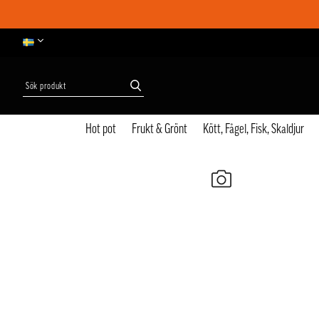
Hot pot
Frukt & Grönt
Kött, Fågel, Fisk, Skaldjur