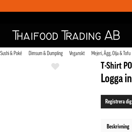
Sushi & Poké
Dimsum & Dumpling
Veganskt
Mejeri, Ägg, Olja & Tofu
T-Shirt 
Logga in
Registrera dig
Beskrivning