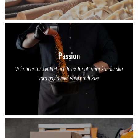
Passion
Vi brinner för kvalitet och lever för att våra kunder ska
vara nöjda med våra produkter.