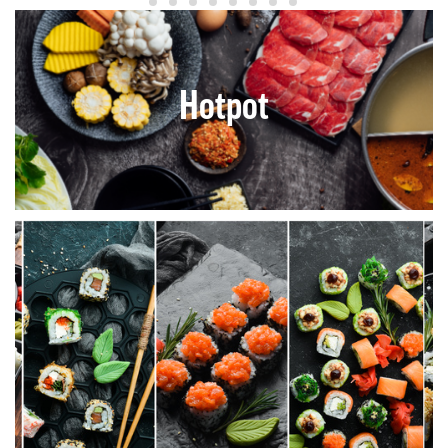
Hotpot