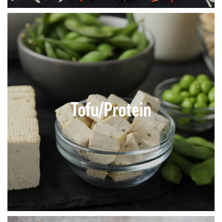
Tofu/Protein