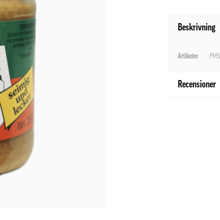
Beskrivning
Artikelnr
PMS
Recensioner