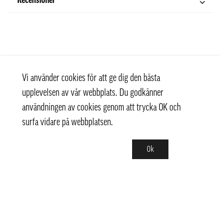
Recensioner
Vi använder cookies för att ge dig den bästa
upplevelsen av vår webbplats. Du godkänner
användningen av cookies genom att trycka OK och
surfa vidare på webbplatsen.
Ok
Kontakt