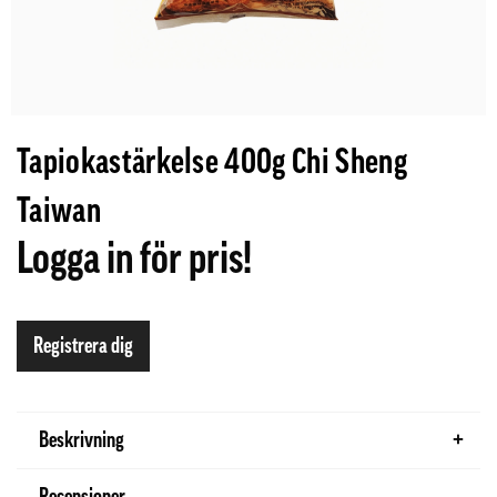
Tapiokastärkelse 400g Chi Sheng
Taiwan
Logga in för pris!
Registrera dig
Beskrivning