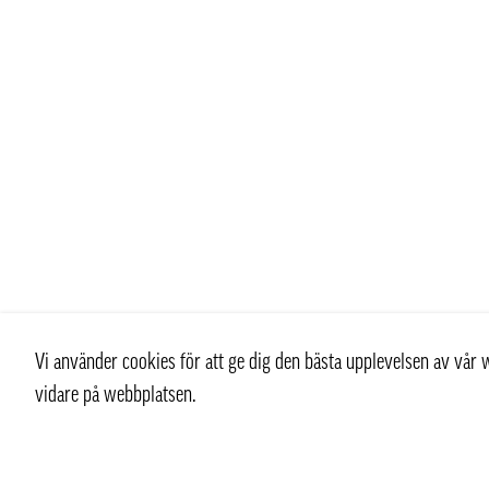
Vi använder cookies för att ge dig den bästa upplevelsen av vå
vidare på webbplatsen.