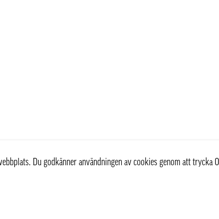
r webbplats. Du godkänner användningen av cookies genom att trycka O