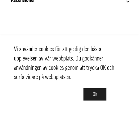
Recensioner
Vi använder cookies för att ge dig den bästa
upplevelsen av vår webbplats. Du godkänner
användningen av cookies genom att trycka OK och
surfa vidare på webbplatsen.
Ok
Kontakt