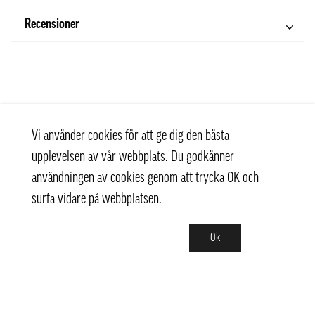
Recensioner
Vi använder cookies för att ge dig den bästa
upplevelsen av vår webbplats. Du godkänner
användningen av cookies genom att trycka OK och
surfa vidare på webbplatsen.
Ok