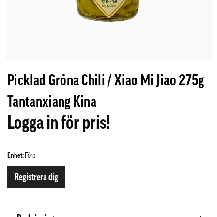
Picklad Gröna Chili / Xiao Mi Jiao 275g
Tantanxiang Kina
Logga in för pris!
Enhet:
Förp
Registrera dig