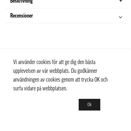
Beskrivning
Recensioner
Vi använder cookies för att ge dig den bästa
upplevelsen av vår webbplats. Du godkänner
användningen av cookies genom att trycka OK och
surfa vidare på webbplatsen.
Ok