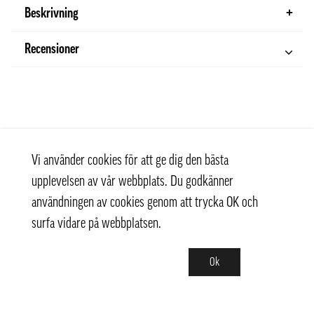
Beskrivning
Recensioner
Vi använder cookies för att ge dig den bästa
upplevelsen av vår webbplats. Du godkänner
användningen av cookies genom att trycka OK och
surfa vidare på webbplatsen.
Ok