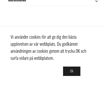
Recensioner
Vi använder cookies för att ge dig den bästa
upplevelsen av vår webbplats. Du godkänner
användningen av cookies genom att trycka OK och
surfa vidare på webbplatsen.
Ok
Kontakt