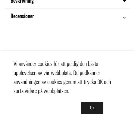
Beskrivning
Recensioner
Vi använder cookies för att ge dig den bästa
upplevelsen av vår webbplats. Du godkänner
användningen av cookies genom att trycka OK och
surfa vidare på webbplatsen.
Ok