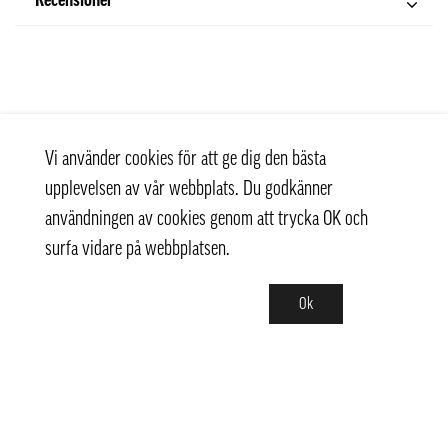
Recensioner
Vi använder cookies för att ge dig den bästa
upplevelsen av vår webbplats. Du godkänner
användningen av cookies genom att trycka OK och
surfa vidare på webbplatsen.
Ok
Kontakt