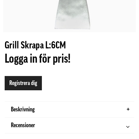
Grill Skrapa L:6CM
Logga in för pris!
Registrera dig
Beskrivning
Recensioner