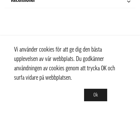
Recensioner
Vi använder cookies för att ge dig den bästa
upplevelsen av vår webbplats. Du godkänner
användningen av cookies genom att trycka OK och
surfa vidare på webbplatsen.
Ok
Kontakt