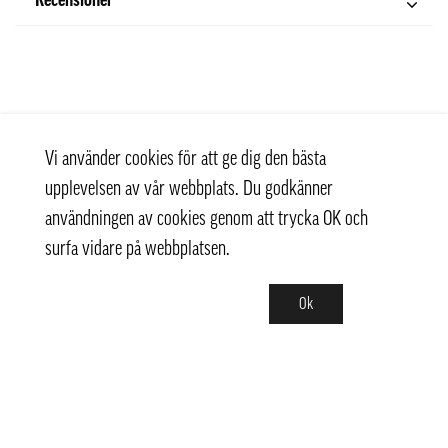
Recensioner
Vi använder cookies för att ge dig den bästa
upplevelsen av vår webbplats. Du godkänner
användningen av cookies genom att trycka OK och
surfa vidare på webbplatsen.
Ok
Kontakt