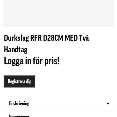
Durkslag RFR D28CM MED Två
Handtag
Logga in för pris!
Registrera dig
Beskrivning