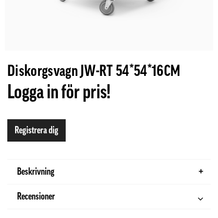
Diskorgsvagn JW-RT 54*54*16CM
Logga in för pris!
Registrera dig
Beskrivning
Recensioner