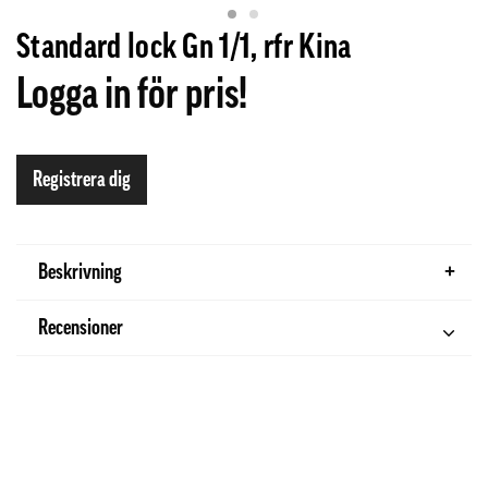
Standard lock Gn 1/1, rfr Kina
Logga in för pris!
Registrera dig
Beskrivning
Recensioner