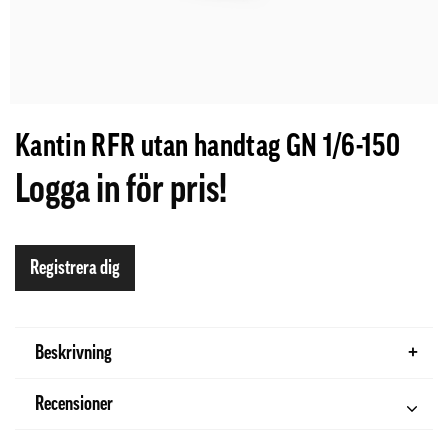
Kantin RFR utan handtag GN 1/6-150
Logga in för pris!
Registrera dig
Beskrivning
Recensioner