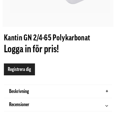
Kantin GN 2/4-65 Polykarbonat
Logga in för pris!
Registrera dig
Beskrivning
Recensioner