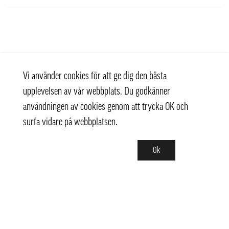
Vi använder cookies för att ge dig den bästa
upplevelsen av vår webbplats. Du godkänner
användningen av cookies genom att trycka OK och
surfa vidare på webbplatsen.
Ok
Kontakt