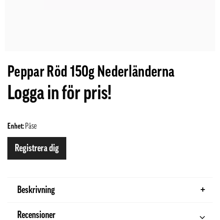
Peppar Röd 150g Nederländerna
Logga in för pris!
Enhet:
Påse
Registrera dig
Beskrivning
Recensioner