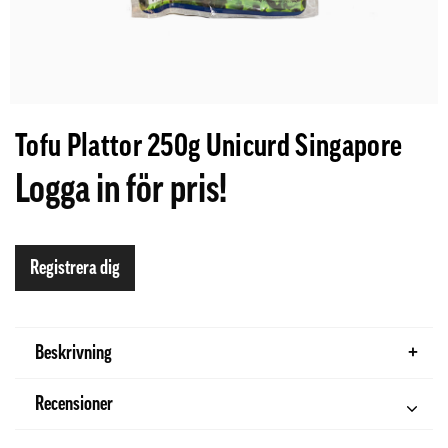
Tofu Plattor 250g Unicurd Singapore
Logga in för pris!
Registrera dig
Beskrivning
Recensioner