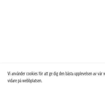
Vi använder cookies för att ge dig den bästa upplevelsen av vå
vidare på webbplatsen.